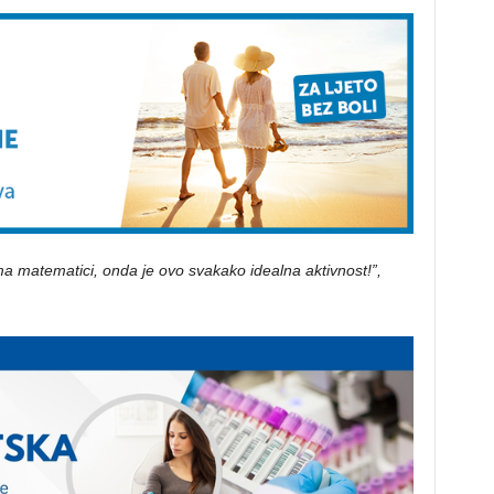
ma matematici, onda je ovo svakako idealna aktivnost!”,