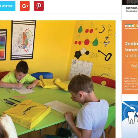
Twitter