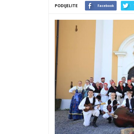
PODIJELITE
Facebook