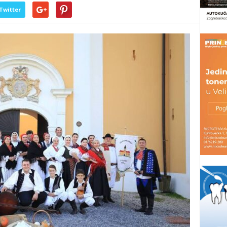
Twitter