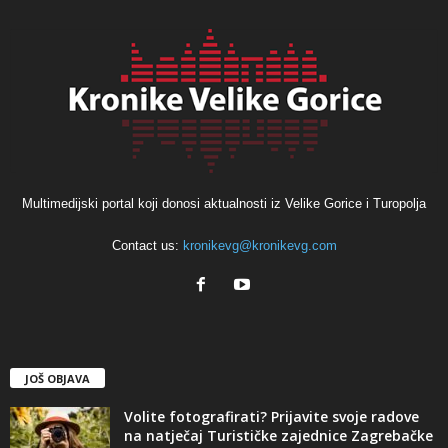
Multimedijski portal koji donosi aktualnosti iz Velike Gorice i Turopolja
Contact us:
kronikevg@kronikevg.com
JOŠ OBJAVA
Volite fotografirati? Prijavite svoje radove
na natječaj Turističke zajednice Zagrebačke