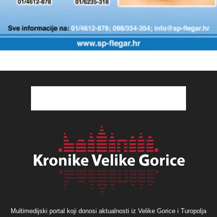
Multimedijski portal koji donosi aktualnosti iz Velike Gorice i Turopolja