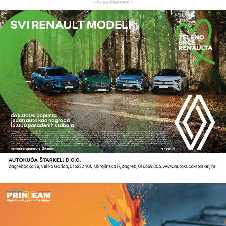
- Advertisement -