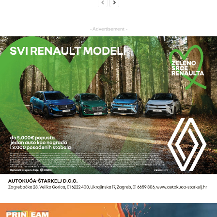
- Advertisement -