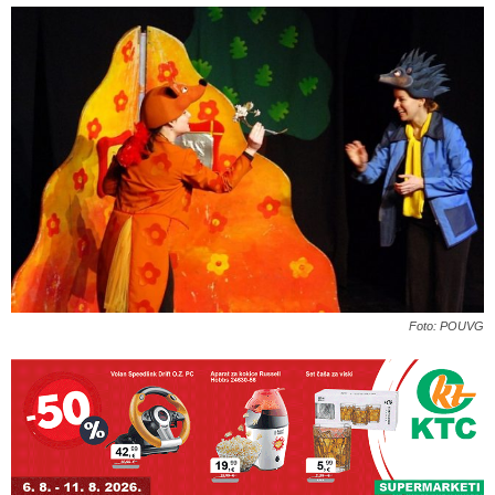
Foto: POUVG