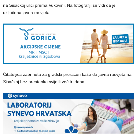
na Sisačkoj ulici prema Vukovini. Na fotografiji se vidi da je
uključena javna rasvjeta.
Čitateljica zabrinuta za gradski proračun kaže da javna rasvjeta na
Sisačkoj bez prestanka svijetli već tri dana.