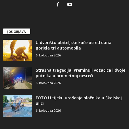
JOŠ OBJAVA
U dvorištu obiteljske kuće usred dana
gorjela tri automobila
6. kolovoza 2026
Strašna tragedija: Preminuli vozačica i dvoje
putnika u prometnoj nesreći
6. kolovoza 2026
FOTO U tijeku uređenje pločnika u Školskoj
ulici
6. kolovoza 2026