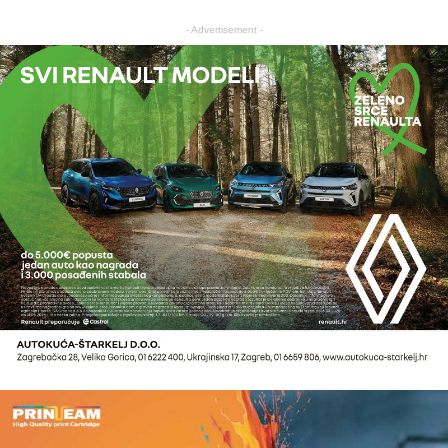
- Advertisement -