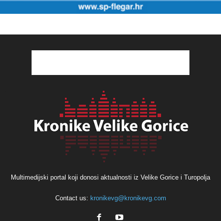
Multimedijski portal koji donosi aktualnosti iz Velike Gorice i Turopolja
Contact us:
kronikevg@kronikevg.com