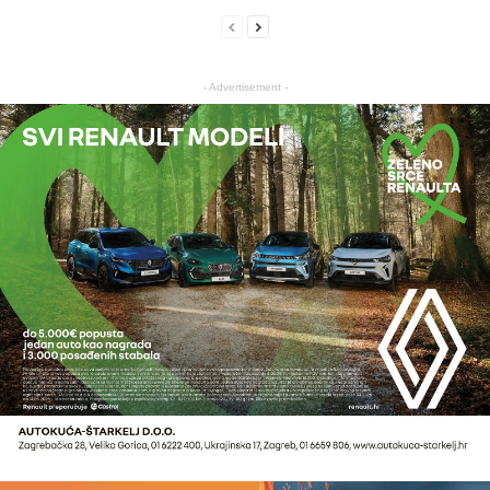
- Advertisement -