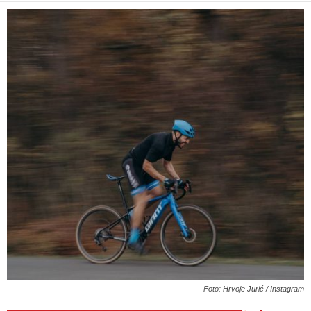
Foto: Hrvoje Jurić / Instagram