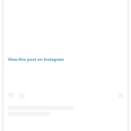
View this post on Instagram