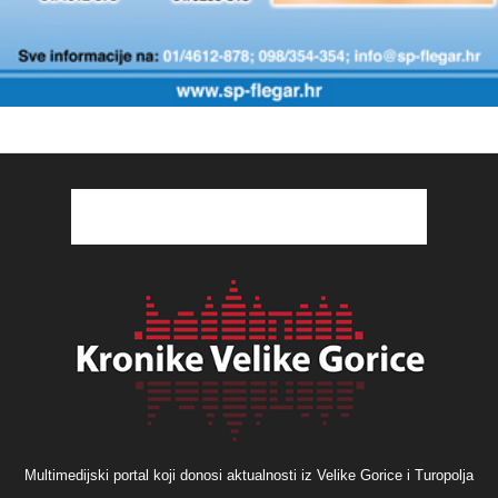
Multimedijski portal koji donosi aktualnosti iz Velike Gorice i Turopolja