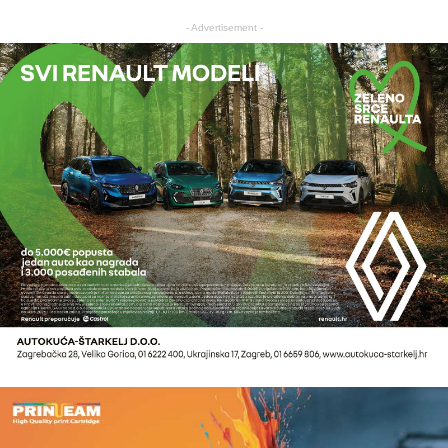
- Advertisement -