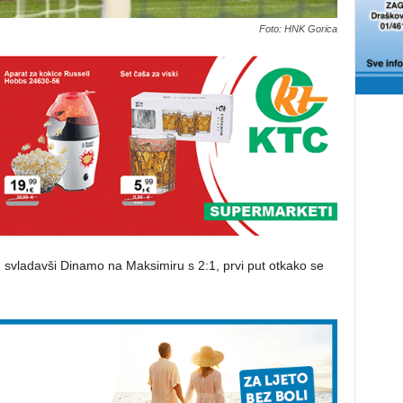
Foto: HNK Gorica
 svladavši Dinamo na Maksimiru s 2:1, prvi put otkako se