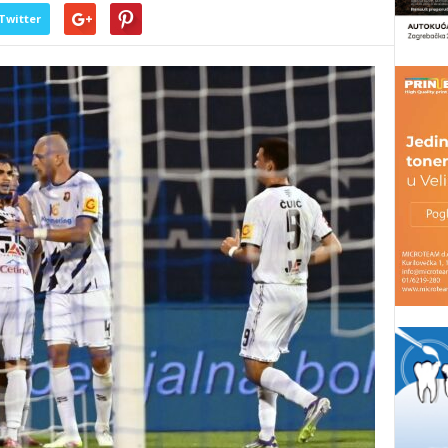
Twitter