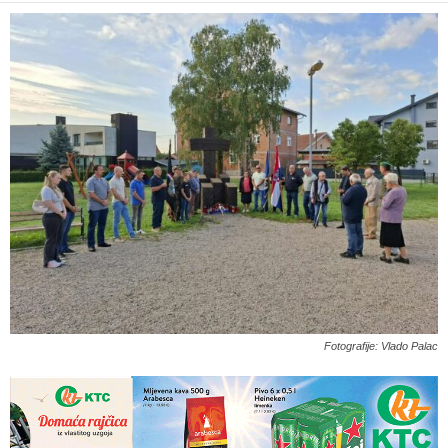
Fotografije: Vlado Palac