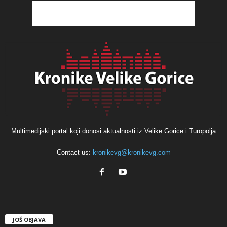
Multimedijski portal koji donosi aktualnosti iz Velike Gorice i Turopolja
Contact us:
kronikevg@kronikevg.com
JOŠ OBJAVA