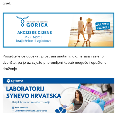
grad.
Posjetitelje će dočekati prostrani unutarnji dio, terasa i zeleno
dvorište, pa je uz svježe pripremljeni kebab moguće i opušteno
druženje.