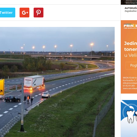
Twitter