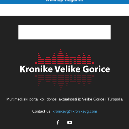
Multimedijski portal koji donosi aktualnosti iz Velike Gorice i Turopolja
Contact us:
kronikevg@kronikevg.com