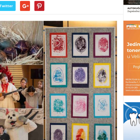
Twitter