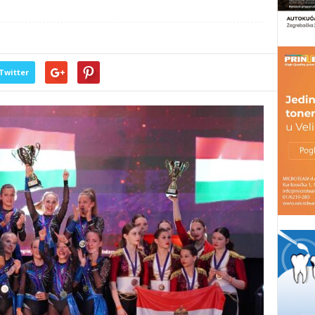
Twitter