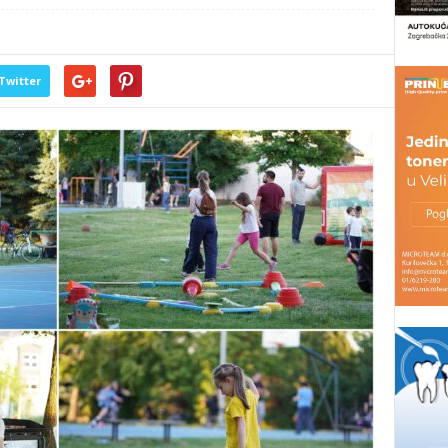
Twitter