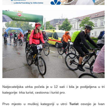
Natjecateljska utrka počela je u 12 sati i bila je podijeljena u tri
kategorije: trka turist, cestovna i turist pro.
Prvo mjesto u muškoj kategoriji u utrci
Turist
osvojio je Ivan