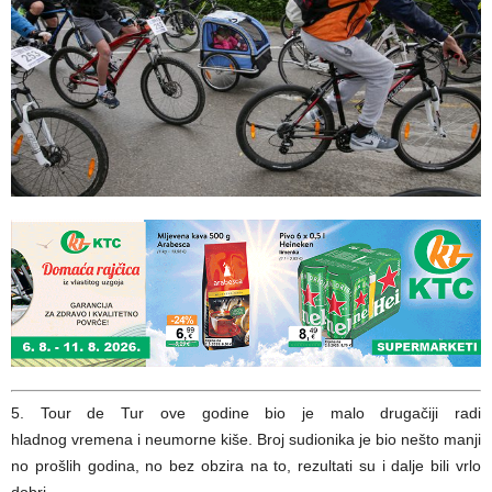
5. Tour de Tur ove godine bio je malo drugačiji radi
hladnog vremena i neumorne kiše. Broj sudionika je bio nešto manji
no prošlih godina, no bez obzira na to, rezultati su i dalje bili vrlo