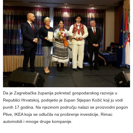
Da je Zagrebačka županija pokretač gospodarskog razvoja u
Republici Hrvatskoj, podsjetio je župan Stjepan Kožić koji ju vodi
punih 17 godina. Na njezinom području nalazi se proizvodni pogon
Plive, IKEA koja se odlučila na proširenje investicije, Rimac
automobili i mnoge druge kompanije.