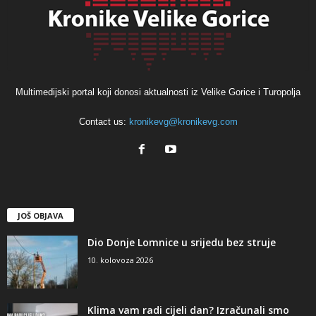
Multimedijski portal koji donosi aktualnosti iz Velike Gorice i Turopolja
Contact us:
kronikevg@kronikevg.com
JOŠ OBJAVA
Dio Donje Lomnice u srijedu bez struje
10. kolovoza 2026
Klima vam radi cijeli dan? Izračunali smo