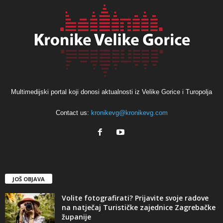
Multimedijski portal koji donosi aktualnosti iz Velike Gorice i Turopolja
Contact us:
kronikevg@kronikevg.com
JOŠ OBJAVA
Volite fotografirati? Prijavite svoje radove
na natječaj Turističke zajednice Zagrebačke
županije