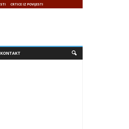
ESTI
CRTICE IZ POVIJESTI
KONTAKT