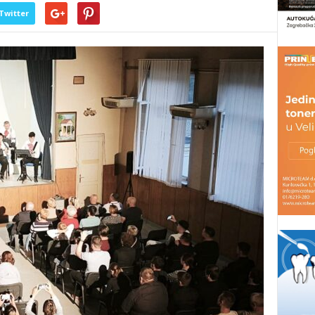
Twitter