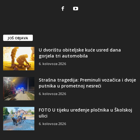
JOŠ OBJAVA
U dvorištu obiteljske kuće usred dana
gorjela tri automobila
6. kolovoza 2026
Strašna tragedija: Preminuli vozačica i dvoje
putnika u prometnoj nesreći
6. kolovoza 2026
FOTO U tijeku uređenje pločnika u Školskoj
ulici
6. kolovoza 2026