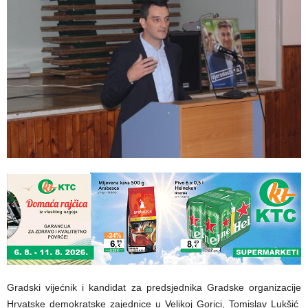
Gradski vijećnik i kandidat za predsjednika Gradske organizacije
Hrvatske demokratske zajednice u Velikoj Gorici, Tomislav Lukšić