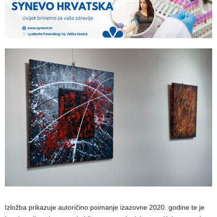
Izložba prikazuje autoričino poimanje izazovne 2020. godine te je