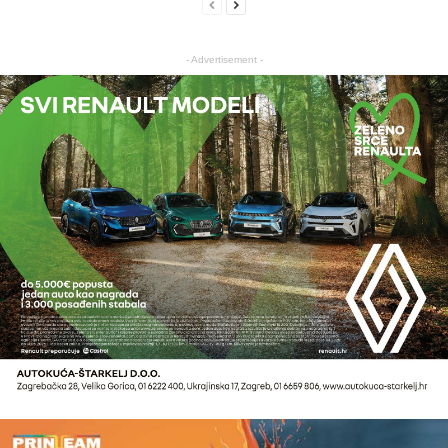
- Advertisement -