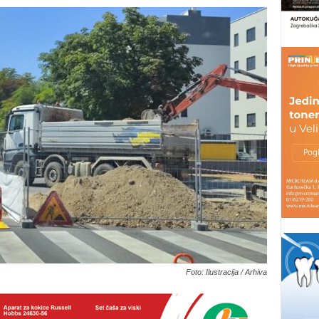
Foto: Ilustracija / Arhiva