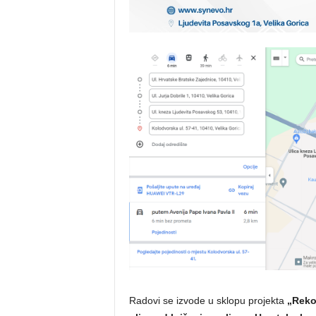
Radovi se izvode u sklopu projekta
„Reko