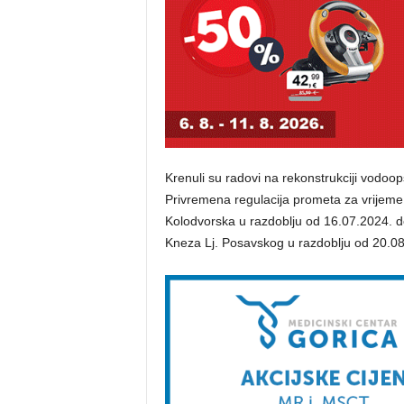
Krenuli su radovi na rekonstrukciji vodoop
Privremena regulacija prometa za vrijeme
Kolodvorska u razdoblju od 16.07.2024. d
Kneza Lj. Posavskog u razdoblju od 20.08