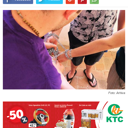
Foto: Arhiva