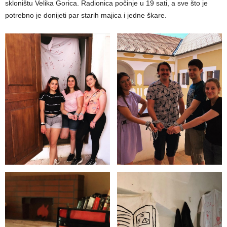
skloništu Velika Gorica. Radionica počinje u 19 sati, a sve što je
potrebno je donijeti par starih majica i jedne škare.