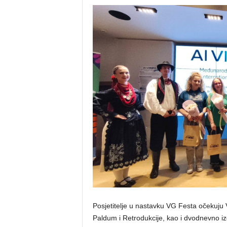
Posjetitelje u nastavku VG Festa očekuju
Paldum i Retrodukcije, kao i dvodnevno i