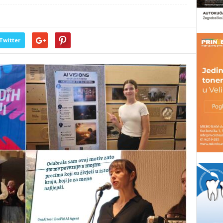
Twitter