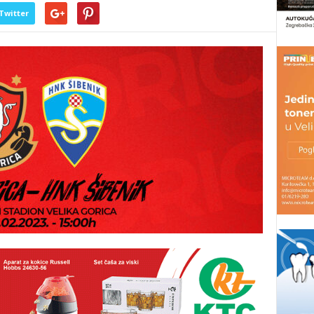
Twitter