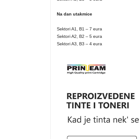
Na dan utakmice
Sektori A1, B1 – 7 eura
Sektori A2, B2 – 5 eura
Sektori A3, B3 – 4 eura