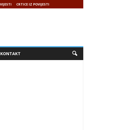
VIJESTI
CRTICE IZ POVIJESTI
KONTAKT