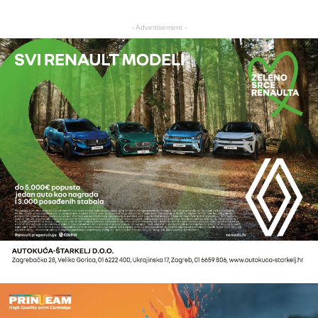
- Advertisement -