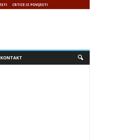
ESTI
CRTICE IZ POVIJESTI
KONTAKT