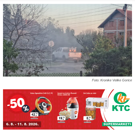
Foto: Kronike Velike Gorice