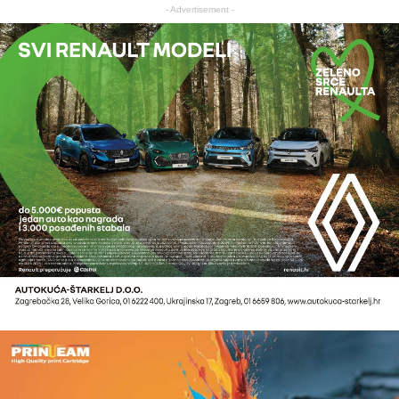
- Advertisement -