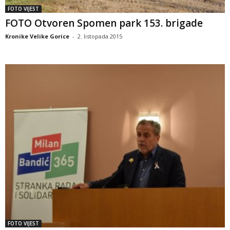
FOTO VIJEST
FOTO Otvoren Spomen park 153. brigade
Kronike Velike Gorice
-
2. listopada 2015
FOTO VIJEST