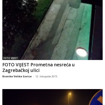
FOTO VIJEST
FOTO VIJEST Prometna nesreća u
Zagrebačkoj ulici
Kronike Velike Gorice
-
12. listopada 2015