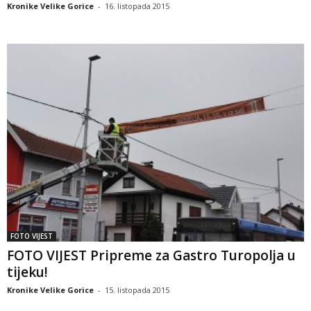
Kronike Velike Gorice
-
16. listopada 2015
FOTO VIJEST
FOTO VIJEST Pripreme za Gastro Turopolja u
tijeku!
Kronike Velike Gorice
-
15. listopada 2015