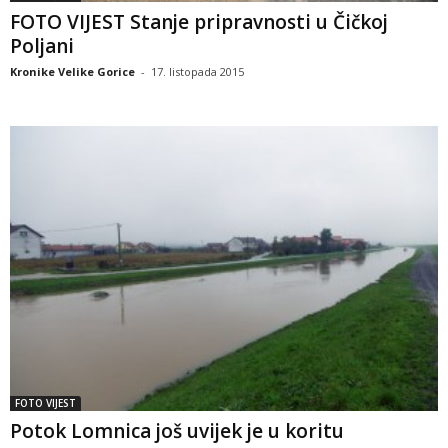
FOTO VIJEST Stanje pripravnosti u Čičkoj
Poljani
Kronike Velike Gorice
-
17. listopada 2015
FOTO VIJEST
Potok Lomnica još uvijek je u koritu