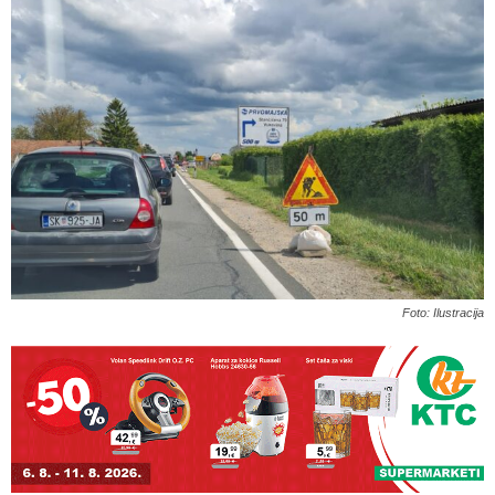
Foto: Ilustracija