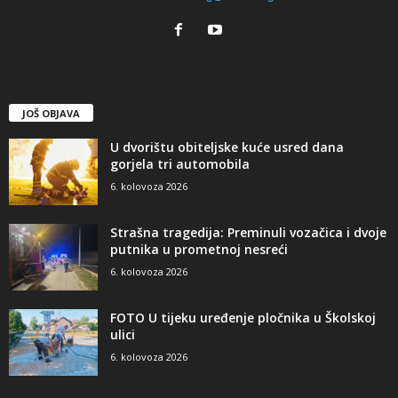
JOŠ OBJAVA
U dvorištu obiteljske kuće usred dana
gorjela tri automobila
6. kolovoza 2026
Strašna tragedija: Preminuli vozačica i dvoje
putnika u prometnoj nesreći
6. kolovoza 2026
FOTO U tijeku uređenje pločnika u Školskoj
ulici
6. kolovoza 2026