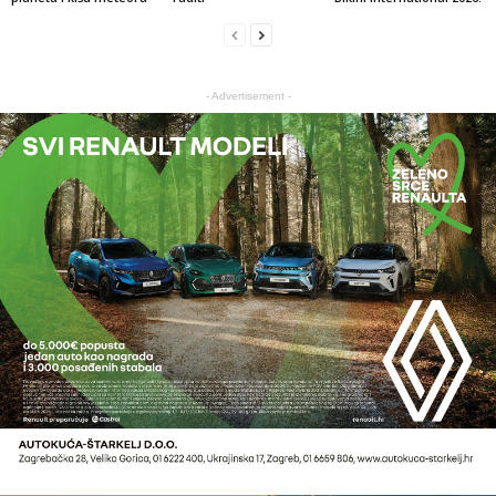
- Advertisement -