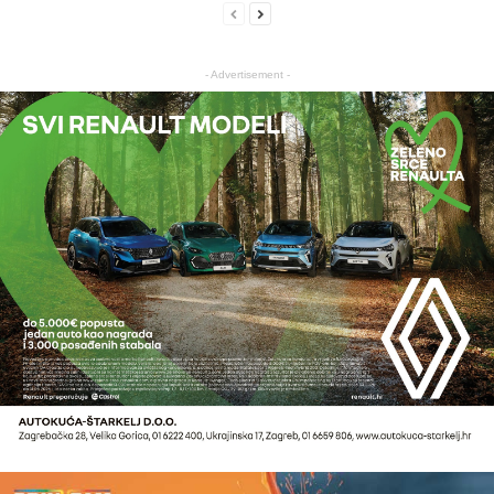
- Advertisement -