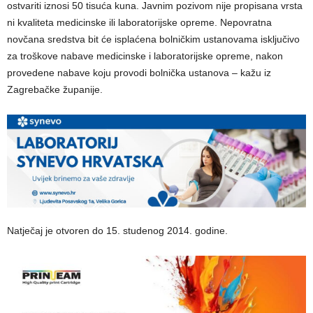
ostvariti iznosi 50 tisuća kuna. Javnim pozivom nije propisana vrsta
ni kvaliteta medicinske ili laboratorijske opreme. Nepovratna
novčana sredstva bit će isplaćena bolničkim ustanovama isključivo
za troškove nabave medicinske i laboratorijske opreme, nakon
provedene nabave koju provodi bolnička ustanova – kažu iz
Zagrebačke županije.
Natječaj je otvoren do 15. studenog 2014. godine.