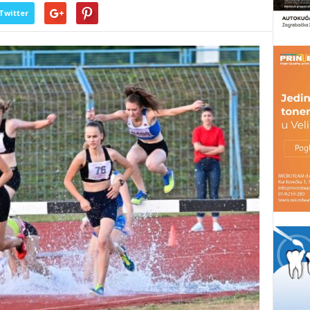
Twitter