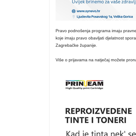
Pravo podnošenja programa imaju pravne 
koje imaju pravo obavljati djelatnost spor
Zagrebačke županije.
Više o prijavama na natječaj možete pron