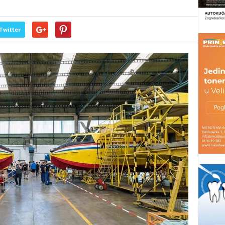
Twitter