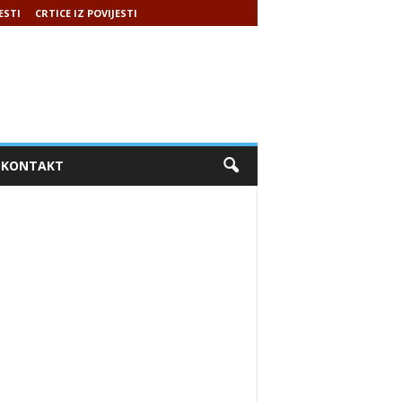
ESTI
CRTICE IZ POVIJESTI
KONTAKT