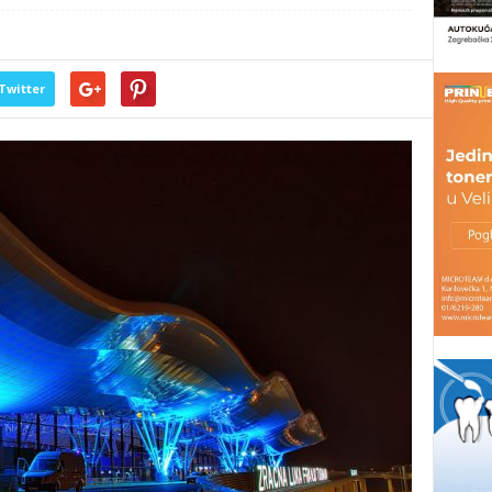
Twitter