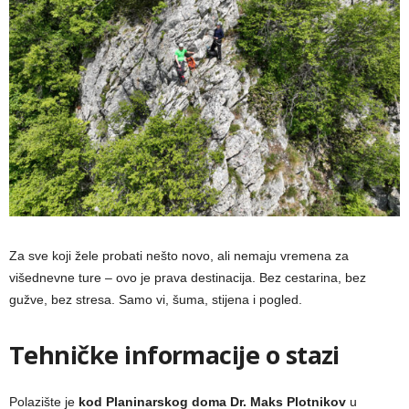
Za sve koji žele probati nešto novo, ali nemaju vremena za
višednevne ture – ovo je prava destinacija. Bez cestarina, bez
gužve, bez stresa. Samo vi, šuma, stijena i pogled.
Tehničke informacije o stazi
Polazište je
kod Planinarskog doma Dr. Maks Plotnikov
u