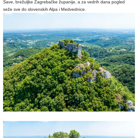
Save, brežuljke Zagrebačke županije, a za vedrih dana pogled
seže sve do slovenskih Alpa i Medvednice.