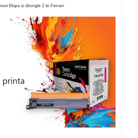
ovi Ekipa iz džungle 2 te Ferrari.