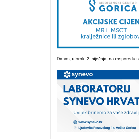
Danas, utorak, 2. siječnja, na rasporedu s