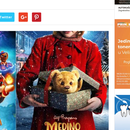
Twitter