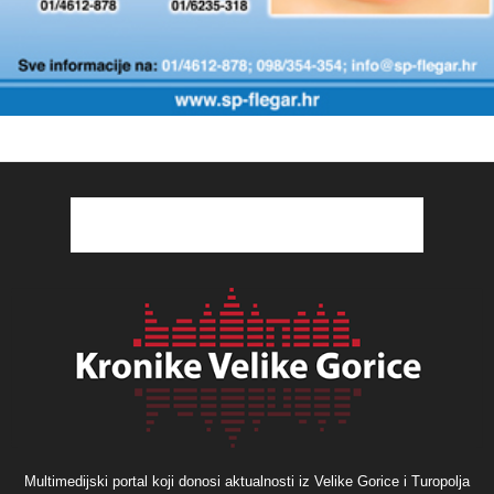
Multimedijski portal koji donosi aktualnosti iz Velike Gorice i Turopolja