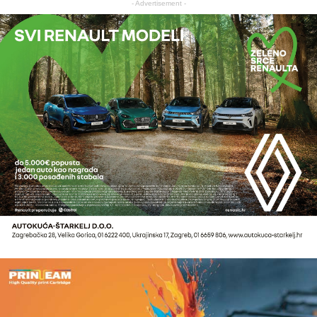
- Advertisement -